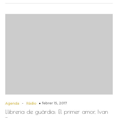
-
febrer 15, 2017
Agenda
Ràdio
Llibreria de guàrdia: El primer amor, Ivan