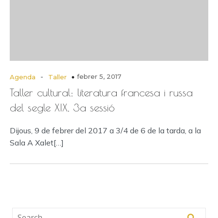
-
febrer 5, 2017
Agenda
Taller
Taller cultural: literatura francesa i russa
del segle XIX, 3a sessió
Dijous, 9 de febrer del 2017 a 3/4 de 6 de la tarda, a la
Sala A Xalet[…]