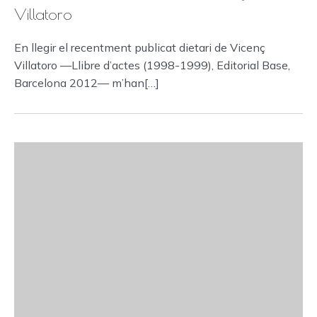
Villatoro
En llegir el recentment publicat dietari de Vicenç
Villatoro —Llibre d’actes (1998-1999), Editorial Base,
Barcelona 2012— m’han[…]