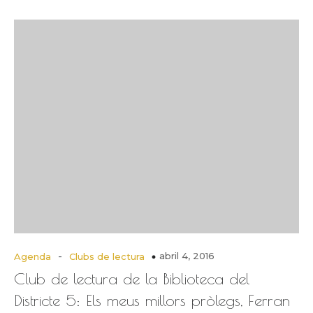
-
abril 4, 2016
Agenda
Clubs de lectura
Club de lectura de la Biblioteca del
Districte 5: Els meus millors pròlegs, Ferran