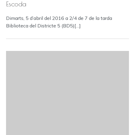
Escoda
Dimarts, 5 d’abril del 2016 a 2/4 de 7 de la tarda
Biblioteca del Districte 5 (BD5)[…]