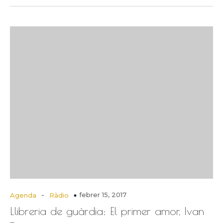
-
febrer 15, 2017
Agenda
Ràdio
Llibreria de guàrdia: El primer amor, Ivan