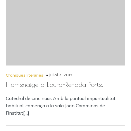
juliol 3, 2017
Cròniques literàries
Homenatge a Laura-Renada Portet
Catedral de cinc naus Amb la puntual impuntualitat
habitual, comença a la sala Joan Corominas de
l’Institut[…]