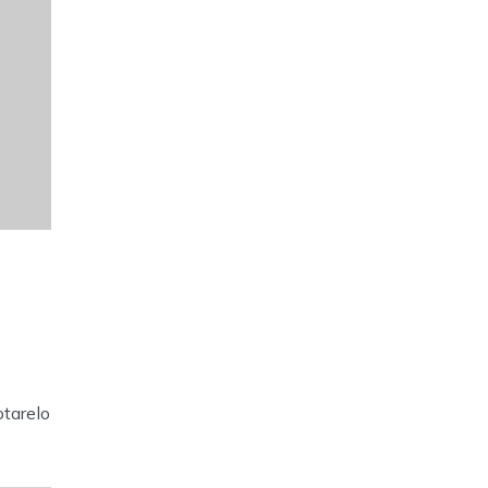
tarelo