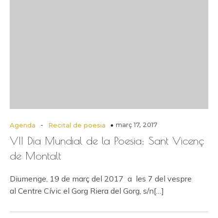
-
març 17, 2017
Agenda
Recital de poesia
VII Dia Mundial de la Poesia: Sant Vicenç
de Montalt
Diumenge, 19 de març del 2017 a les 7 del vespre
al Centre Cívic el Gorg Riera del Gorg, s/n[…]