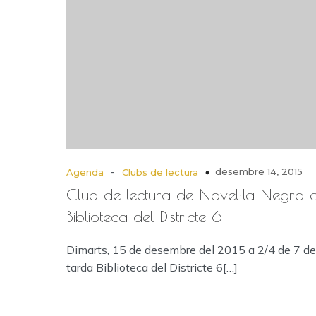
-
desembre 14, 2015
Agenda
Clubs de lectura
Club de lectura de Novel·la Negra d
Biblioteca del Districte 6
Dimarts, 15 de desembre del 2015 a 2/4 de 7 de
tarda Biblioteca del Districte 6[…]