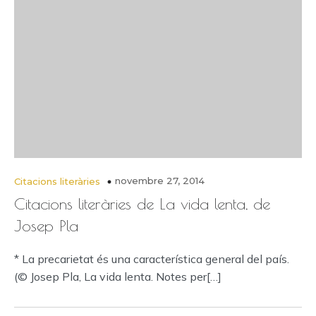
novembre 27, 2014
Citacions literàries
Citacions literàries de La vida lenta, de
Josep Pla
* La precarietat és una característica general del país.
(© Josep Pla, La vida lenta. Notes per[…]