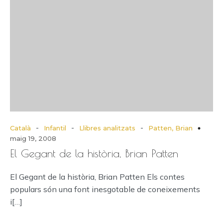
-
-
-
Català
Infantil
Llibres analitzats
Patten, Brian
maig 19, 2008
El Gegant de la història, Brian Patten
El Gegant de la història, Brian Patten Els contes
populars són una font inesgotable de coneixements
i[…]