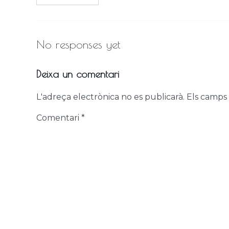
No responses yet
Deixa un comentari
L'adreça electrònica no es publicarà.
Els camps
Comentari
*