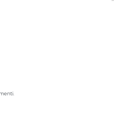
menti.