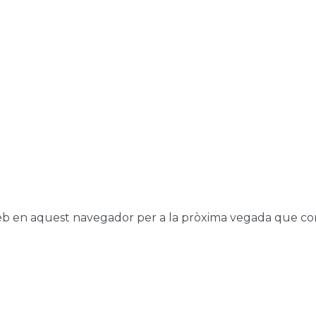
web en aquest navegador per a la pròxima vegada que co