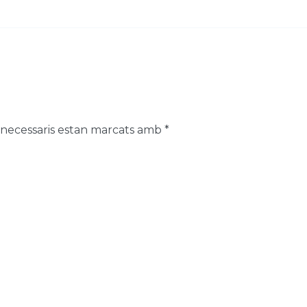
 necessaris estan marcats amb
*