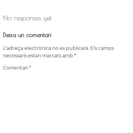
No responses yet
Deixa un comentari
L'adreça electrònica no es publicarà.
Els camps
necessaris estan marcats amb
*
Comentari
*