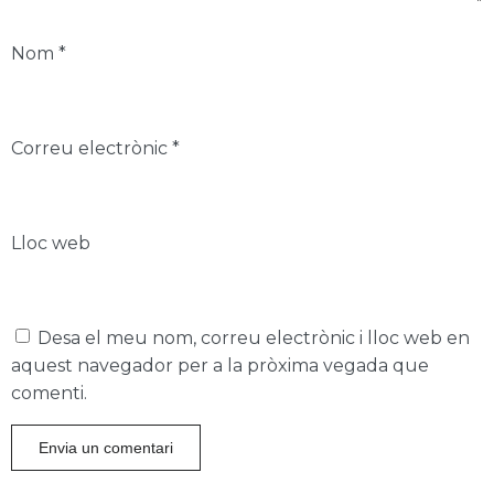
Nom
*
Correu electrònic
*
Lloc web
Desa el meu nom, correu electrònic i lloc web en
aquest navegador per a la pròxima vegada que
comenti.