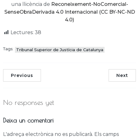
una llicència de
Reconeixement-NoComercial-
SenseObraDerivada 4.0 Internacional (CC BY-NC-ND
4.0)
Lectures:
38
Tags:
Tribunal Superior de Justícia de Catalunya
Previous
Next
No responses yet
Deixa un comentari
L'adreça electrònica no es publicarà.
Els camps