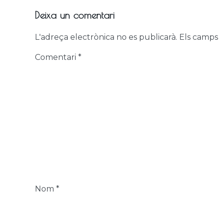
Deixa un comentari
L'adreça electrònica no es publicarà.
Els camps
Comentari
*
Nom
*