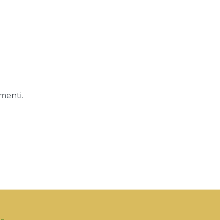
menti.