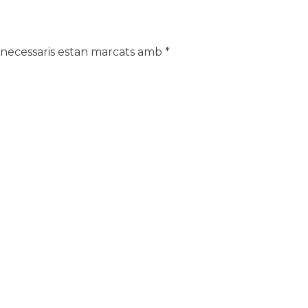
 necessaris estan marcats amb
*