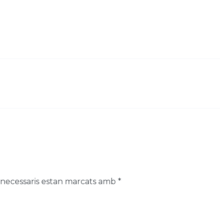
 necessaris estan marcats amb
*