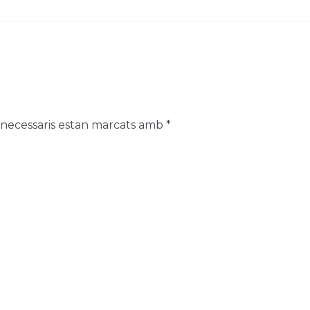
 necessaris estan marcats amb
*