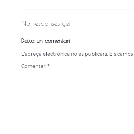
No responses yet
Deixa un comentari
L'adreça electrònica no es publicarà.
Els camps
Comentari
*