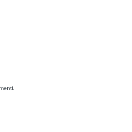
menti.