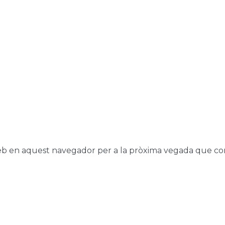
web en aquest navegador per a la pròxima vegada que co