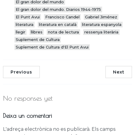
El gran dolor del mundo
El gran dolor del mundo. Diarios 1944-1975
El Punt Avui
Francisco Candel
Gabriel Jiménez
literatura
literatura en català
literatura espanyola
llegir
llibres
nota de lectura
ressenya literària
Suplement de Cultura
Suplement de Cultura d'El Punt Avui
Previous
Next
No responses yet
Deixa un comentari
L'adreça electrònica no es publicarà.
Els camps