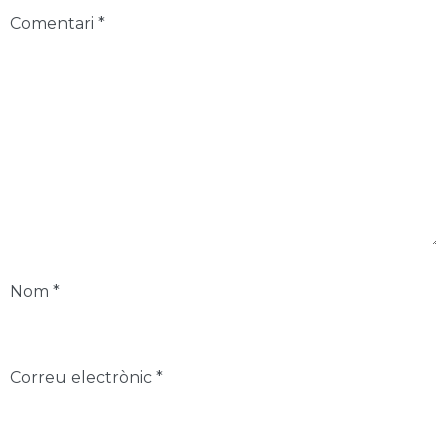
Comentari
*
Nom
*
Correu electrònic
*