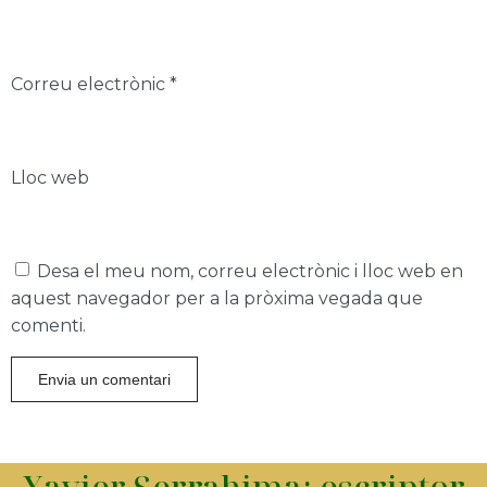
Correu electrònic
*
Lloc web
Desa el meu nom, correu electrònic i lloc web en
aquest navegador per a la pròxima vegada que
comenti.