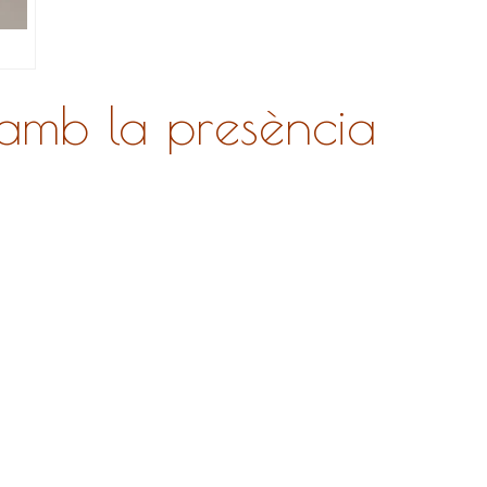
 amb la presència