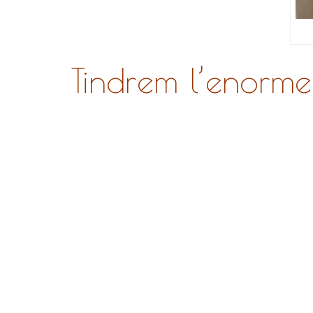
Tindrem l’enorme