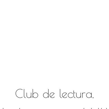
Club de lectura,