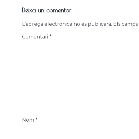
Deixa un comentari
L'adreça electrònica no es publicarà.
Els camps
Comentari
*
Nom
*