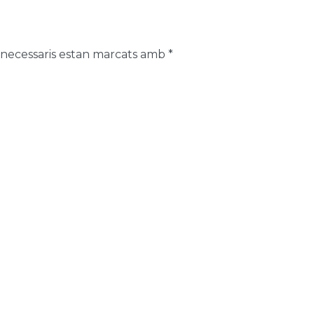
 necessaris estan marcats amb
*