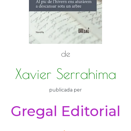
de
Xavier Serrahima
publicada per
Gregal Editorial