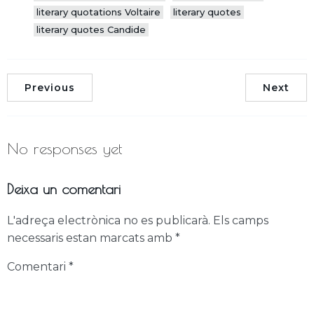
literary quotations Voltaire
literary quotes
literary quotes Candide
Previous
Next
No responses yet
Deixa un comentari
L'adreça electrònica no es publicarà.
Els camps
necessaris estan marcats amb
*
Comentari
*