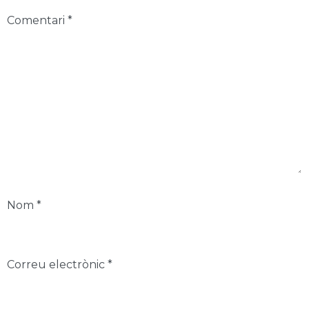
Comentari
*
Nom
*
Correu electrònic
*