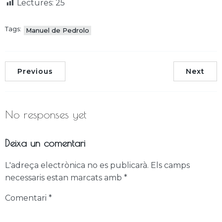
Lectures:
25
Tags:
Manuel de Pedrolo
Previous
Next
No responses yet
Deixa un comentari
L'adreça electrònica no es publicarà.
Els camps
necessaris estan marcats amb
*
Comentari
*