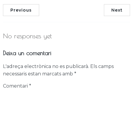
Previous
Next
No responses yet
Deixa un comentari
L'adreça electrònica no es publicarà.
Els camps
necessaris estan marcats amb
*
Comentari
*