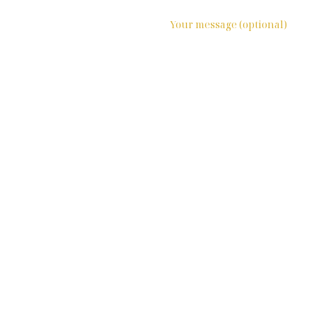
Your message (optional)